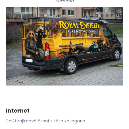
Reklama
Internet
Další zajímavé čtení z této kategorie.