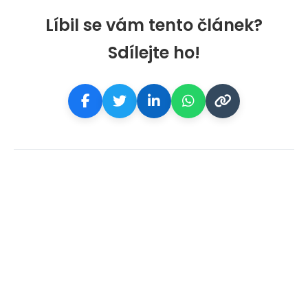
Líbil se vám tento článek?
Sdílejte ho!