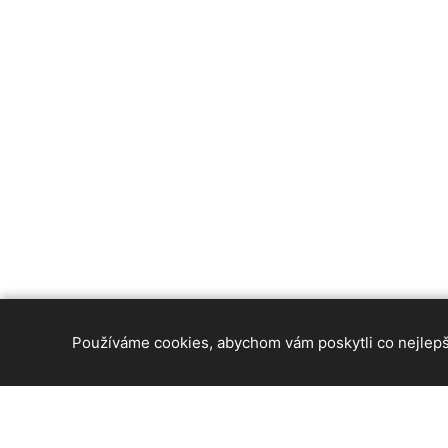
Používáme cookies, abychom vám poskytli co nejlepší