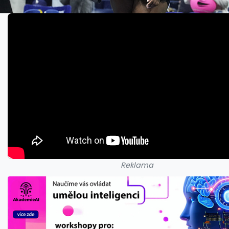
Reklama