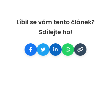
Líbil se vám tento článek?
Sdílejte ho!