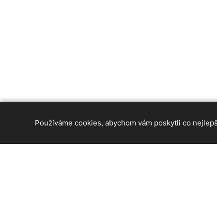
Používáme cookies, abychom vám poskytli co nejlepší