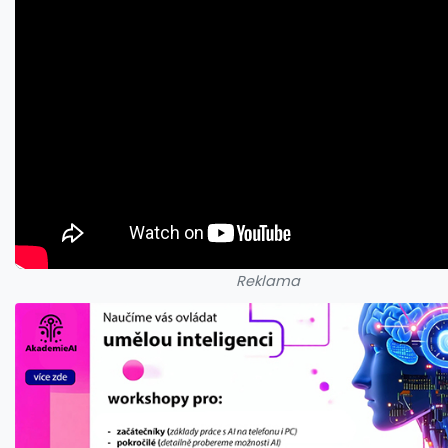
Reklama