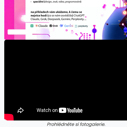
Prohlédněte si fotogalerie.