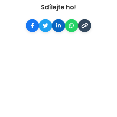
Sdílejte ho!