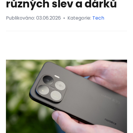
různých slev a dárků
Publikováno:
03.06.2026
•
Kategorie:
Tech