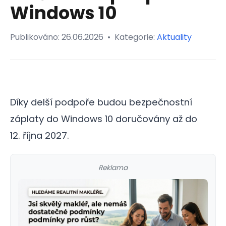
Windows 10
Publikováno:
26.06.2026
•
Kategorie:
Aktuality
Díky delší podpoře budou bezpečnostní
záplaty do Windows 10 doručovány až do
12. října 2027.
Reklama