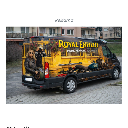
Reklama