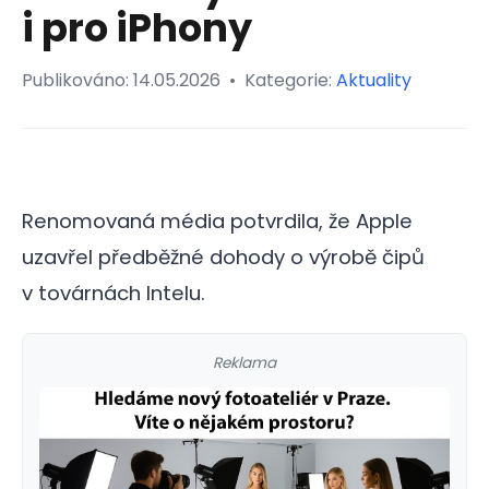
i pro iPhony
Publikováno:
14.05.2026
•
Kategorie:
Aktuality
Renomovaná média potvrdila, že Apple
uzavřel předběžné dohody o výrobě čipů
v továrnách Intelu.
Reklama