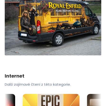
Internet
Další zajímavé čtení z této kategorie.