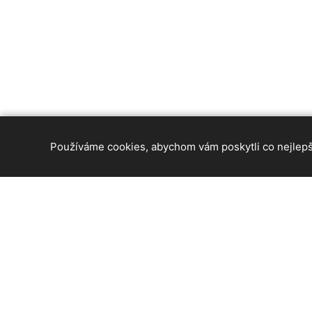
Používáme cookies, abychom vám poskytli co nejlepší