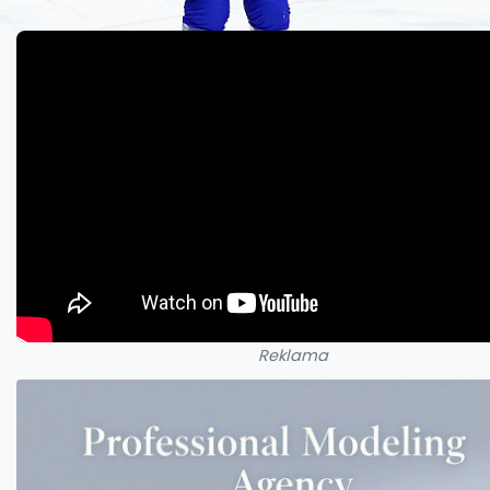
Reklama