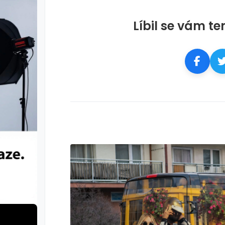
Líbil se vám te