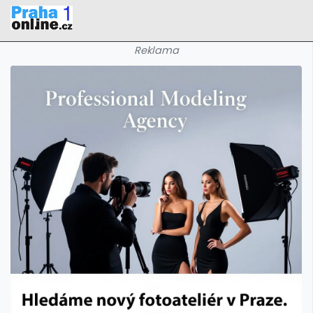
Reklama