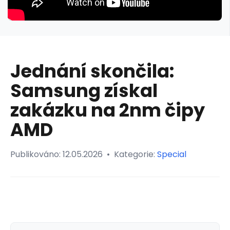
Jednání skončila:
Samsung získal
zakázku na 2nm čipy
AMD
Publikováno:
12.05.2026
•
Kategorie:
Special