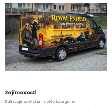
Zajímavosti
Další zajímavé čtení z této kategorie.