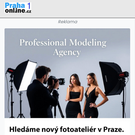
Reklama