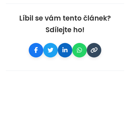
Líbil se vám tento článek?
Sdílejte ho!