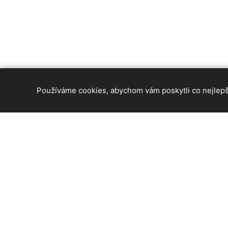
Používáme cookies, abychom vám poskytli co nejlepší