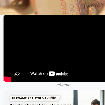
Reklama