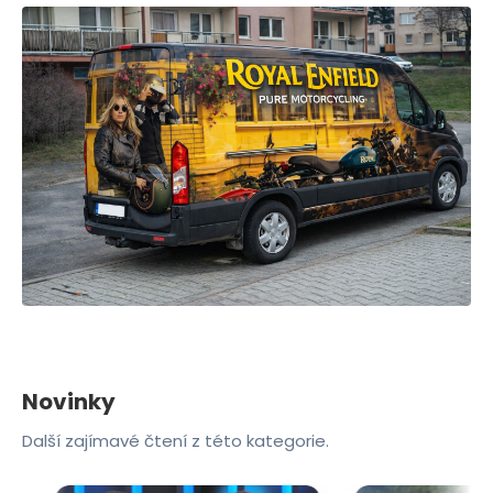
Novinky
Další zajímavé čtení z této kategorie.