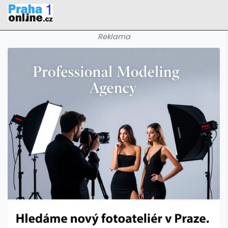
Reklama