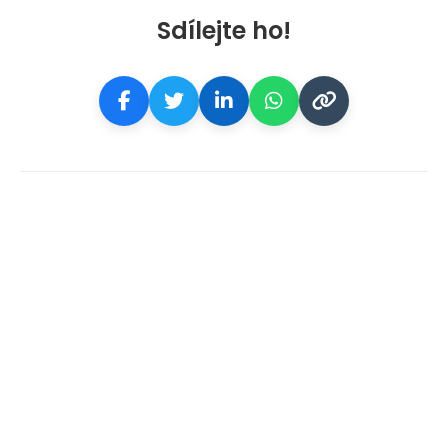
Sdílejte ho!