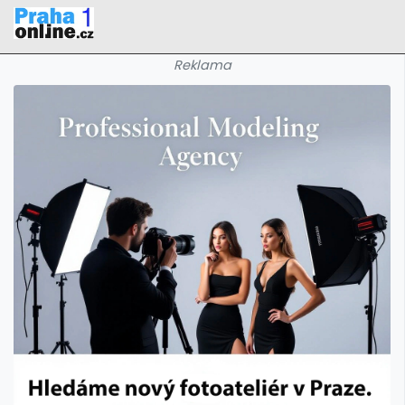
Reklama