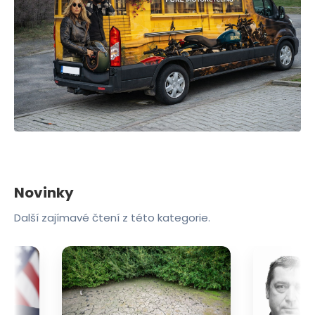
Novinky
Další zajímavé čtení z této kategorie.