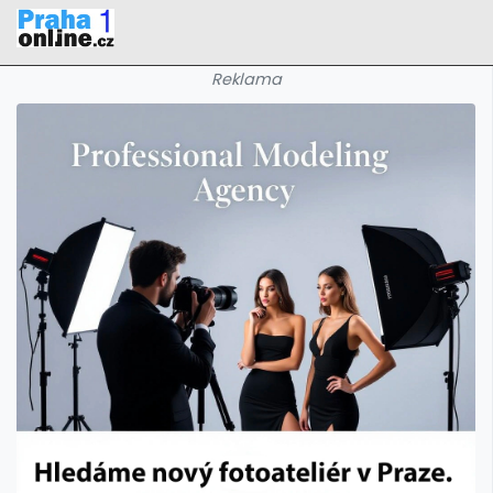
Reklama