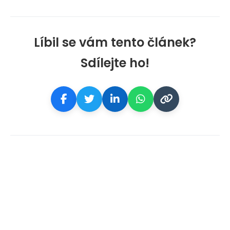
Líbil se vám tento článek?
Sdílejte ho!