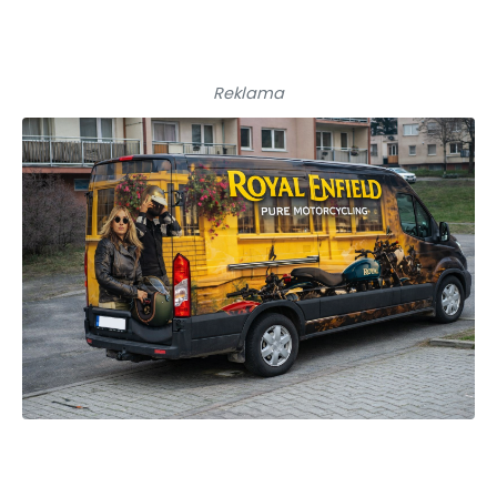
Reklama