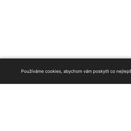
Používáme cookies, abychom vám poskytli co nejlepší