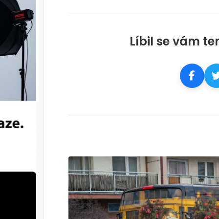
Líbil se vám te