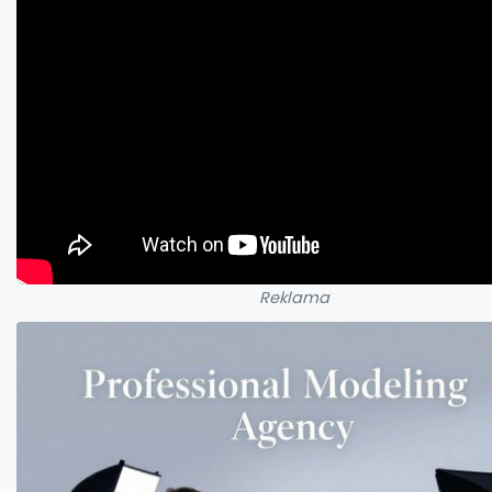
Reklama