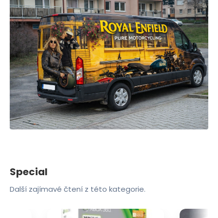
Special
Další zajímavé čtení z této kategorie.